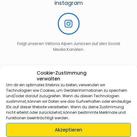
instagram
Folgt unseren Viktoria Alpen Junioren auf den Social
Media Kanälen.
Cookie-Zustimmung
Daten & Kader
verwalten
Um dir ein optimales Erlebnis zu bieten, verwenden wir
Technologien wie Cookies, um Geräteinformationen zu speichern
und/oder darauf zuzugreifen. Wenn du diesen Technologien
zustimmst, können wir Daten wie das Surfverhalten oder eindeutige
IDs auf dieser Website verarbeiten. Wenn du deine Zustimmung
nicht erteilst oder zurückziehst, können bestimmte Merkmale und
Funktionen beeinträchtigt werden.
Akzeptieren