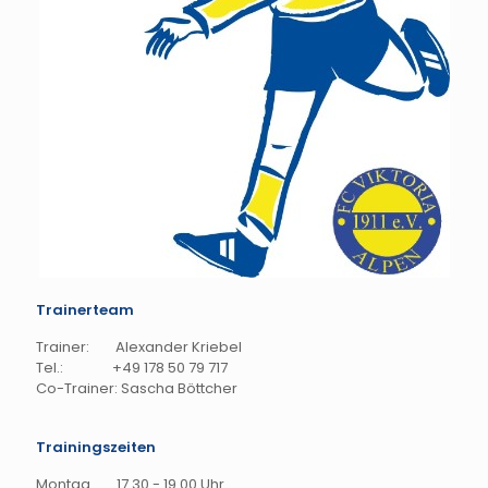
Trainerteam
Trainer: Alexander Kriebel
Tel.:
+49 178 50 79 717
Co-Trainer: Sascha Böttcher
Trainingszeiten
Montag 17.30 - 19.00 Uhr