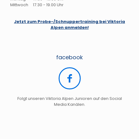
Mittwoch 17.30 - 19.00 Uhr
Jetzt zum Probe-/Schnuppertraining bei Viktoria
Alpen anmelden!
facebook
Folgt unseren Viktoria Alpen Junioren auf den Social
Media Kanälen.