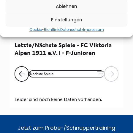
Ablehnen
Spieltag
Einstellungen
Cookie-Richtlinie
Datenschutz
Impressum
Jetzt zum Probe-/Schnuppertraining