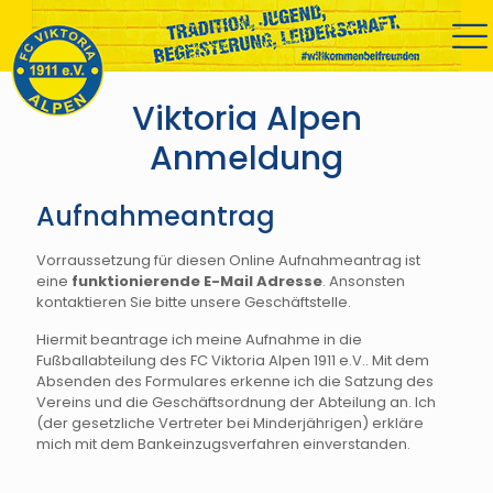
Viktoria Alpen
Anmeldung
Aufnahmeantrag
Vorraussetzung für diesen Online Aufnahmeantrag ist
eine
funktionierende E-Mail Adresse
. Ansonsten
kontaktieren Sie bitte unsere Geschäftstelle.
Hiermit beantrage ich meine Aufnahme in die
Fußballabteilung des FC Viktoria Alpen 1911 e.V.. Mit dem
Absenden des Formulares erkenne ich die Satzung des
Vereins und die Geschäftsordnung der Abteilung an. Ich
(der gesetzliche Vertreter bei Minderjährigen) erkläre
mich mit dem Bankeinzugsverfahren einverstanden.