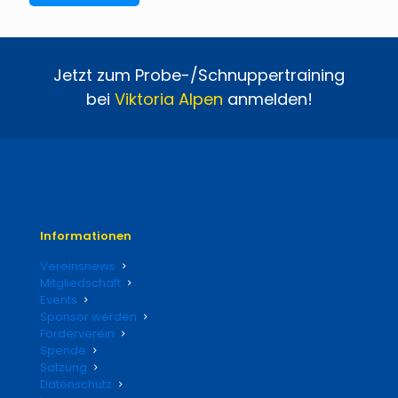
Jetzt zum Probe-/Schnuppertraining
bei
Viktoria
Alpen
anmelden!
Informationen
Vereinsnews
Mitgliedschaft
Events
Sponsor werden
Förderverein
Spende
Satzung
Datenschutz