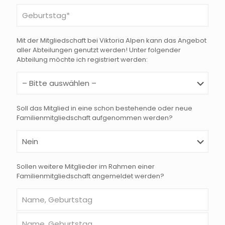
Mit der Mitgliedschaft bei Viktoria Alpen kann das Angebot
aller Abteilungen genutzt werden! Unter folgender
Abteilung möchte ich registriert werden:
Soll das Mitglied in eine schon bestehende oder neue
Familienmitgliedschaft aufgenommen werden?
Sollen weitere Mitglieder im Rahmen einer
Familienmitgliedschaft angemeldet werden?