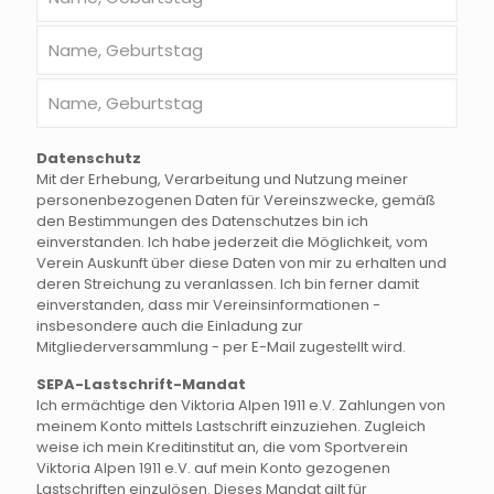
Datenschutz
Mit der Erhebung, Verarbeitung und Nutzung meiner
personenbezogenen Daten für Vereinszwecke, gemäß
den Bestimmungen des Datenschutzes bin ich
einverstanden. Ich habe jederzeit die Möglichkeit, vom
Verein Auskunft über diese Daten von mir zu erhalten und
deren Streichung zu veranlassen. Ich bin ferner damit
einverstanden, dass mir Vereinsinformationen -
insbesondere auch die Einladung zur
Mitgliederversammlung - per E-Mail zugestellt wird.
SEPA-Lastschrift-Mandat
Ich ermächtige den Viktoria Alpen 1911 e.V. Zahlungen von
meinem Konto mittels Lastschrift einzuziehen. Zugleich
weise ich mein Kreditinstitut an, die vom Sportverein
Viktoria Alpen 1911 e.V. auf mein Konto gezogenen
Lastschriften einzulösen. Dieses Mandat gilt für