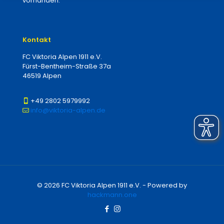
vorhanden.
Kontakt
FC Viktoria Alpen 1911 e.V.
Fürst-Bentheim-Straße 37a
46519 Alpen
+49 2802 5979992
info@viktoria-alpen.de
© 2026 FC Viktoria Alpen 1911 e.V. - Powered by
hackmann.one