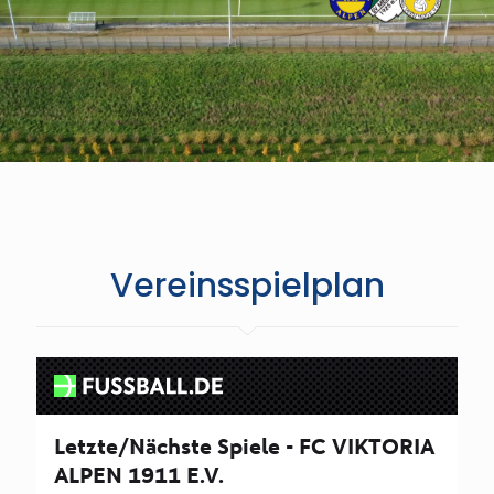
Vereinsspielplan