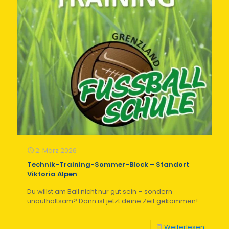
2. März 2026
Technik-Training-Sommer-Block – Standort
Viktoria Alpen
Du willst am Ball nicht nur gut sein – sondern
unaufhaltsam? Dann ist jetzt deine Zeit gekommen!
Weiterlesen