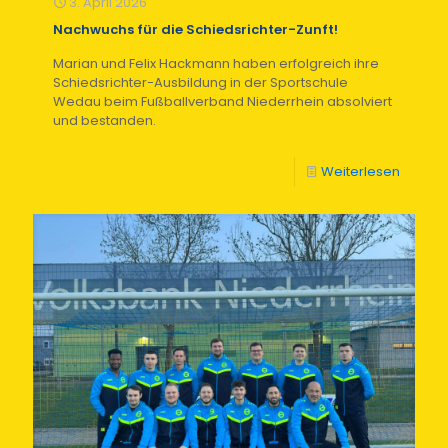
3. April 2026
Nachwuchs für die Schiedsrichter-Zunft!
Marian und Felix Hackmann haben erfolgreich ihre
Schiedsrichter-Ausbildung in der Sportschule
Wedau beim Fußballverband Niederrhein absolviert
und bestanden.
Weiterlesen