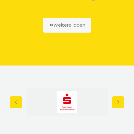
Weitere laden