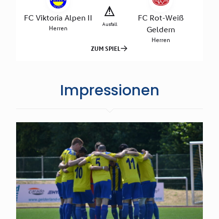
Impressionen