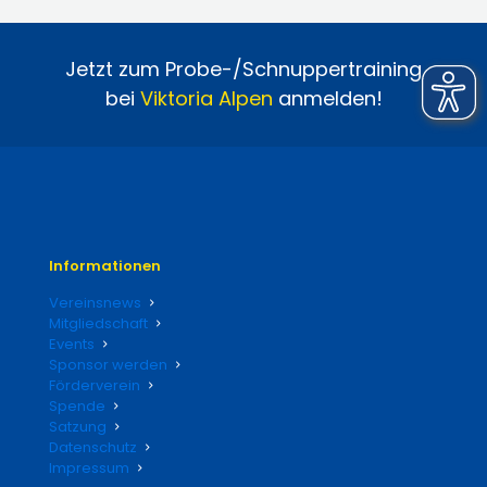
Jetzt zum Probe-/Schnuppertraining
bei
Viktoria
Alpen
anmelden!
Informationen
Vereinsnews
Mitgliedschaft
Events
Sponsor werden
Förderverein
Spende
Satzung
Datenschutz
Impressum