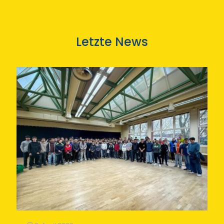
Letzte News