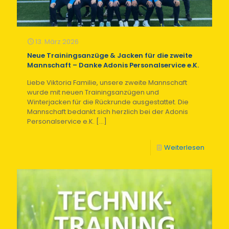
13. März 2026
Neue Trainingsanzüge & Jacken für die zweite
Mannschaft – Danke Adonis Personalservice e.K.
Liebe Viktoria Familie, unsere zweite Mannschaft
wurde mit neuen Trainingsanzügen und
Winterjacken für die Rückrunde ausgestattet. Die
Mannschaft bedankt sich herzlich bei der Adonis
Personalservice e.K.
[…]
Weiterlesen