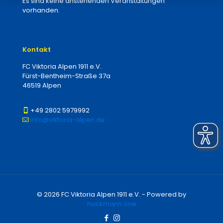
Es sind keine anstehenden Veranstaltungen
vorhanden.
Kontakt
FC Viktoria Alpen 1911 e.V.
Fürst-Bentheim-Straße 37a
46519 Alpen
+49 2802 5979992
info@viktoria-alpen.de
© 2026 FC Viktoria Alpen 1911 e.V. - Powered by
hackmann.one