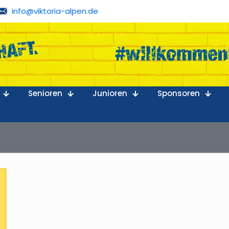
info@viktoria-alpen.de
Senioren
Junioren
Sponsoren