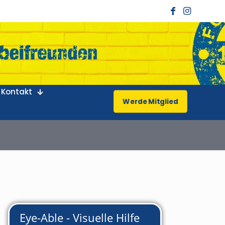
Kontakt
Werde Mitglied