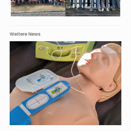
Weitere News