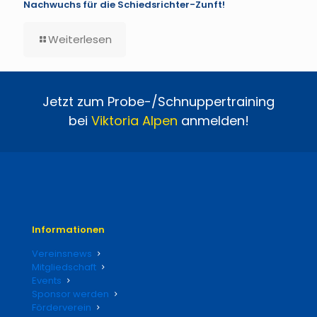
Nachwuchs für die Schiedsrichter-Zunft!
Weiterlesen
Jetzt zum Probe-/Schnuppertraining
bei
Viktoria
Alpen
anmelden!
Informationen
Vereinsnews
Mitgliedschaft
Events
Sponsor werden
Förderverein