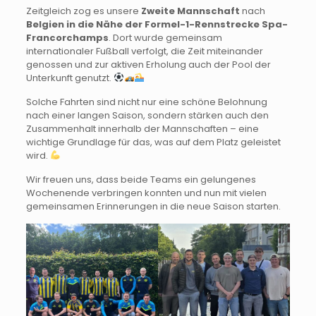
Zeitgleich zog es unsere
Zweite Mannschaft
nach
Belgien in die Nähe der Formel-1-Rennstrecke Spa-
Francorchamps
. Dort wurde gemeinsam
internationaler Fußball verfolgt, die Zeit miteinander
genossen und zur aktiven Erholung auch der Pool der
Unterkunft genutzt.
Solche Fahrten sind nicht nur eine schöne Belohnung
nach einer langen Saison, sondern stärken auch den
Zusammenhalt innerhalb der Mannschaften – eine
wichtige Grundlage für das, was auf dem Platz geleistet
wird.
Wir freuen uns, dass beide Teams ein gelungenes
Wochenende verbringen konnten und nun mit vielen
gemeinsamen Erinnerungen in die neue Saison starten.