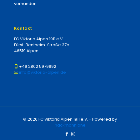
vorhanden.
Kontakt
FC Viktoria Alpen 1911 e.V.
Fürst-Bentheim-Straße 37a
46519 Alpen
+49 2802 5979992
info@viktoria-alpen.de
© 2026 FC Viktoria Alpen 1911 e.V. - Powered by
hackmann.one