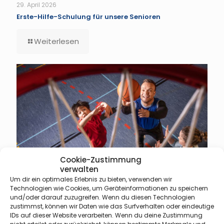
29. April 2026
Erste-Hilfe-Schulung für unsere Senioren
Weiterlesen
Cookie-Zustimmung
verwalten
Um dir ein optimales Erlebnis zu bieten, verwenden wir
Technologien wie Cookies, um Geräteinformationen zu speichern
und/oder darauf zuzugreifen. Wenn du diesen Technologien
zustimmst, können wir Daten wie das Surfverhalten oder eindeutige
IDs auf dieser Website verarbeiten. Wenn du deine Zustimmung
13. April 2026