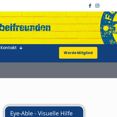
Kontakt
Werde Mitglied