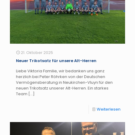
21. Oktober 2025
Neuer Trikotsatz für unsere Alt-Herren
Liebe Viktoria Familie, wir bedanken uns ganz
herzlich bei Peter Röhrken von der Deutschen
Vermögensberatung in Neukirchen-Vluyn für den
neuen Trikotsatz unserer Alt-Herren. Ein starkes
Team
[…]
Weiterlesen