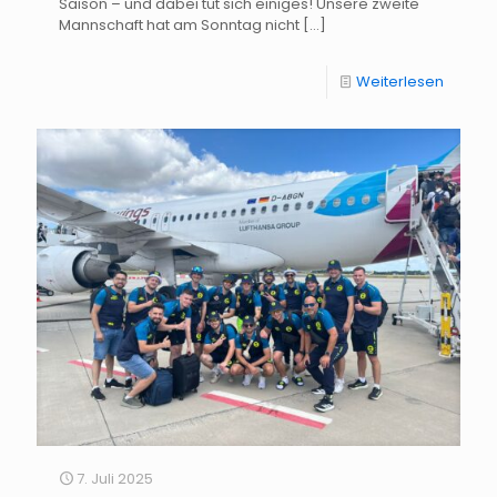
Saison – und dabei tut sich einiges! Unsere zweite
Mannschaft hat am Sonntag nicht
[…]
Weiterlesen
7. Juli 2025