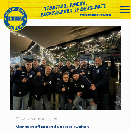
22. Dezember 2025
Mannschaftsabend unserer zweiten