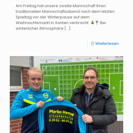
Am Freitag hat unsere zweite Mannschaft ihren
traditionellen Mannschaftsabend nach dem letzten
Spieltag vor der Winterpause auf dem
Weihnachtsmarkt in Xanten verbracht.
Bei
winterlicher Atmosphäre
[…]
Weiterlesen