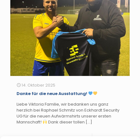
14. Oktober 2025
Danke für die neue Ausstattung!
Liebe Viktoria Familie, wir bedanken uns ganz
herzlich bei Raphael Schmitz von Eckhardt Security
UG für die neuen Aufwärmshirts unserer ersten
Mannschaft!
Dank dieser tollen
[…]
Weiterlesen