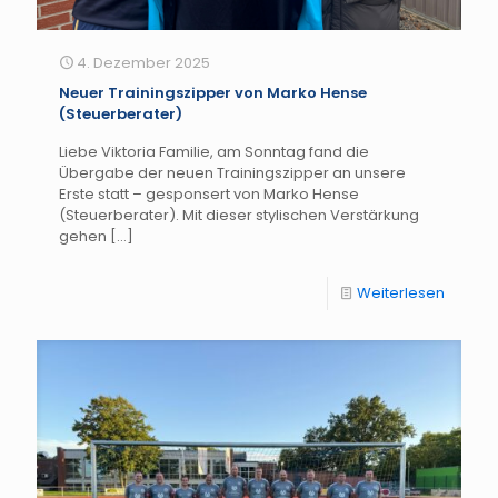
4. Dezember 2025
Neuer Trainingszipper von Marko Hense
(Steuerberater)
Liebe Viktoria Familie, am Sonntag fand die
Übergabe der neuen Trainingszipper an unsere
Erste statt – gesponsert von Marko Hense
(Steuerberater). Mit dieser stylischen Verstärkung
gehen
[…]
Weiterlesen