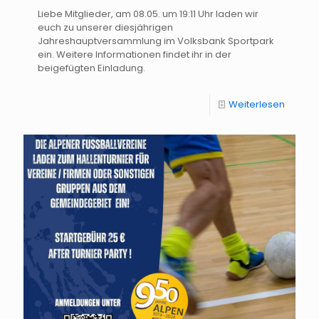
Liebe Mitglieder, am 08.05. um 19:11 Uhr laden wir
euch zu unserer diesjährigen
Jahreshauptversammlung im Volksbank Sportpark
ein. Weitere Informationen findet ihr in der
beigefügten Einladung.
Weiterlesen