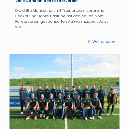
Viele Dank an den Förderverein
Die dritte Mannschaft mit Trainerteam Jeronimo
Becker und Daniel Bastube mit den neuen, vom
Förderverein gesponserten Aufwärmzipper. Jetzt
wo...
Weiterlesen