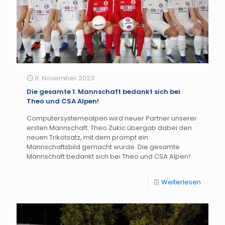
8. November 2023
Die gesamte 1. Mannschaft bedankt sich bei
Theo und CSA Alpen!
Computersystemealpen wird neuer Partner unserer
ersten Mannschaft. Theo Zukic übergab dabei den
neuen Trikotsatz, mit dem prompt ein
Mannschaftsbild gemacht wurde. Die gesamte
Mannschaft bedankt sich bei Theo und CSA Alpen!
Weiterlesen