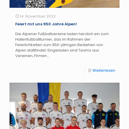
14. November 2023
Feiert mit uns 950 Jahre Alpen!
Die Alpener Fußballvereine laden herzlich ein zum
Hallenfußballturnier, das im Rahmen der
Feierlichkeiten zum 950-jährigen Bestehen von
Alpen stattfindet. Eingeladen sind Teams aus
Vereinen, Firmen...
Weiterlesen