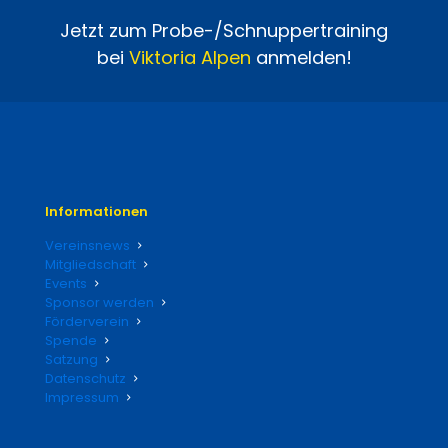
Jetzt zum Probe-/Schnuppertraining
bei
Viktoria
Alpen
anmelden!
Informationen
Vereinsnews
Mitgliedschaft
Events
Sponsor werden
Förderverein
Spende
Satzung
Datenschutz
Impressum