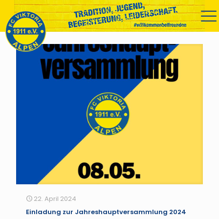
22. April 2024
Einladung zur Jahreshauptversammlung 2024